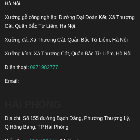
Hà Nội
Xưởng gỗ công nghiệp: Đường Đại Đoàn Kết, Xã Thượng
Cát, Quận Bắc Từ Liêm, Hà Nội.
Xưởng đá: Xã Thượng Cát, Quận Bắc Từ Liêm, Hà Nội
Xưởng kính: Xã Thượng Cát, Quận Bắc Từ Liêm, Hà Nội
Điện thoại:
0971982777
Email:
HẢI PHÒNG
Địa chỉ: Số 155 đường Bạch Đằng, Phường Thượng Lý,
Q.Hồng Bàng, TP.Hải Phòng