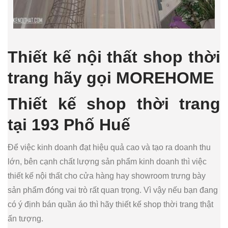
Thiết kế nội thất shop thời
trang hãy gọi MOREHOME
Thiết kế shop thời trang
tại 193 Phố Huế
Để việc kinh doanh đạt hiệu quả cao và tạo ra doanh thu
lớn, bên cạnh chất lượng sản phẩm kinh doanh thì việc
thiết kế nội thất cho cửa hàng hay showroom trưng bày
sản phẩm đóng vai trò rất quan trọng. Vì vậy nếu bạn đang
có ý định bán quần áo thì hãy thiết kế shop thời trang thật
ấn tượng.