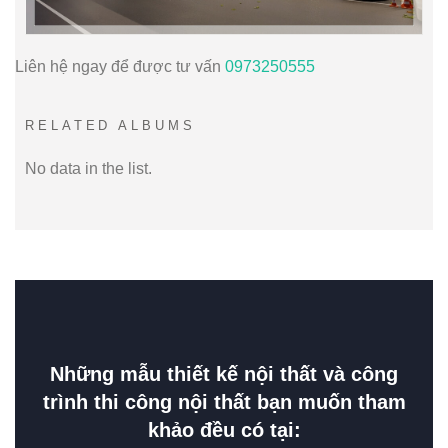
Liên hệ ngay để được tư vấn
0973250555
RELATED ALBUMS
No data in the list.
Những mẫu thiết kế nội thất và công
trình thi công nội thất bạn muốn tham
khảo đều có tại: