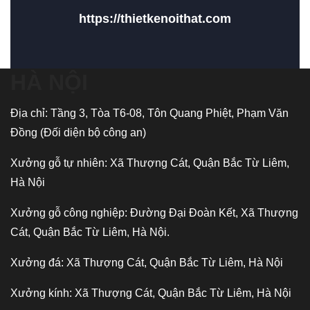
https://thietkenoithat.com
HÀ NỘI
Địa chỉ: Tầng 3, Tòa T6-08, Tôn Quang Phiệt, Phạm Văn
Đồng (Đối diện bộ công an)
Xưởng gỗ tự nhiên: Xã Thượng Cát, Quận Bắc Từ Liêm,
Hà Nội
Xưởng gỗ công nghiệp: Đường Đại Đoàn Kết, Xã Thượng
Cát, Quận Bắc Từ Liêm, Hà Nội.
Xưởng đá: Xã Thượng Cát, Quận Bắc Từ Liêm, Hà Nội
Xưởng kính: Xã Thượng Cát, Quận Bắc Từ Liêm, Hà Nội