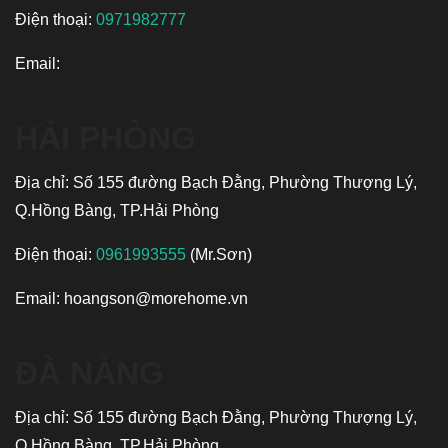
Điện thoại:
0971982777
Email:
HẢI PHÒNG
Địa chỉ: Số 155 đường Bạch Đằng, Phường Thượng Lý,
Q.Hồng Bàng, TP.Hải Phòng
Điện thoại:
0961993555
(Mr.Sơn)
Email:
hoangson@morehome.vn
ĐÀ NẴNG
Địa chỉ: Số 155 đường Bạch Đằng, Phường Thượng Lý,
Q.Hồng Bàng, TP.Hải Phòng