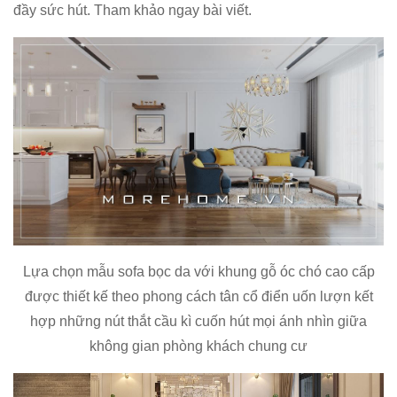
đầy sức hút. Tham khảo ngay bài viết.
Lựa chọn mẫu sofa bọc da với khung gỗ óc chó cao cấp
được thiết kế theo phong cách tân cổ điển uốn lượn kết
hợp những nút thắt cầu kì cuốn hút mọi ánh nhìn giữa
không gian phòng khách chung cư