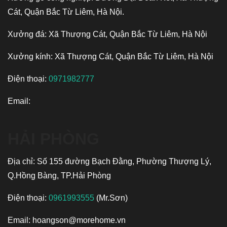
Cát, Quận Bắc Từ Liêm, Hà Nội.
Xưởng đá: Xã Thượng Cát, Quận Bắc Từ Liêm, Hà Nội
Xưởng kính: Xã Thượng Cát, Quận Bắc Từ Liêm, Hà Nội
Điện thoại:
0971982777
Email:
HẢI PHÒNG
Địa chỉ: Số 155 đường Bạch Đằng, Phường Thượng Lý,
Q.Hồng Bàng, TP.Hải Phòng
Điện thoại:
0961993555
(Mr.Sơn)
Email:
hoangson@morehome.vn