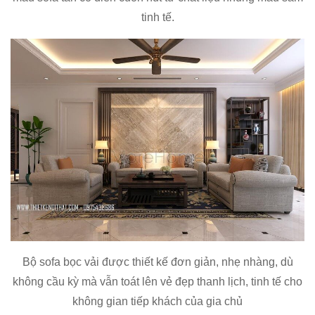
tinh tế.
Bộ sofa bọc vải được thiết kế đơn giản, nhẹ nhàng, dù
không cầu kỳ mà vẫn toát lên vẻ đẹp thanh lịch, tinh tế cho
không gian tiếp khách của gia chủ