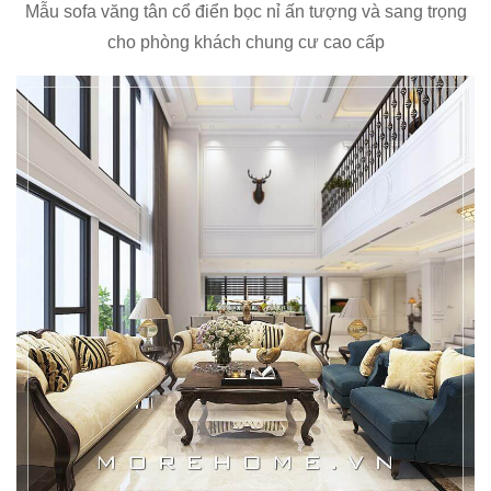
Mẫu sofa văng tân cổ điển bọc nỉ ấn tượng và sang trọng
cho phòng khách chung cư cao cấp