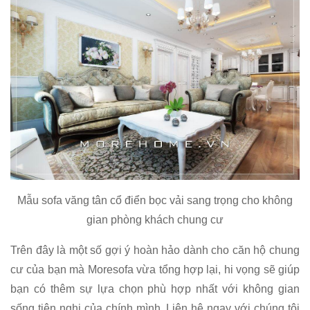
Mẫu sofa văng tân cổ điển bọc vải sang trọng cho không
gian phòng khách chung cư
Trên đây là một số gợi ý hoàn hảo dành cho căn hộ chung
cư của bạn mà Moresofa vừa tổng hợp lại, hi vọng sẽ giúp
bạn có thêm sự lựa chọn phù hợp nhất với không gian
sống tiện nghi của chính mình. Liên hệ ngay với chúng tôi