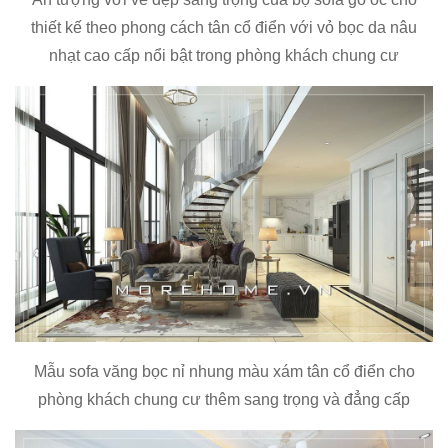
thiết kế theo phong cách tân cổ điển với vỏ bọc da nâu
nhạt cao cấp nổi bật trong phòng khách chung cư
Mẫu sofa văng bọc nỉ nhung màu xám tân cổ điển cho
phòng khách chung cư thêm sang trọng và đẳng cấp