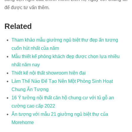
để được tư vấn thêm.
Related
Tham khảo mẫu giường ngủ biệt thự đẹp ấn tượng
cuốn hút nhất của năm
Mẫu thiết kế phòng khách đẹp được chọn lựa nhiều
nhất năm nay
Thiết kế nội thất showroom hiện đại
Làm Thế Nào Để Tạo Nên Một Phòng Sinh Hoạt
Chung Ấn Tượng
16 Ý tưởng nội thất căn hộ chung cư với tủ gỗ an
cường cao cấp 2022
Ấn tượng với mẫu 21 giường ngủ biệt thự của
Morehome