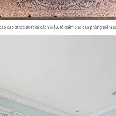
o cấp được thiết kế cách điệu, tô điểm cho căn phòng thêm sa