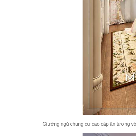
Giường ngủ chung cư cao cấp ấn tượng với 