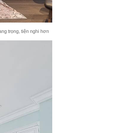
ng trọng, tiện nghi hơn