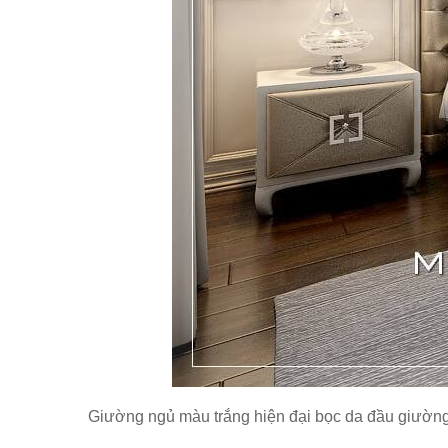
Giường ngủ màu trắng hiện đại bọc da đầu giường