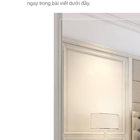
ngay trong bài viết dưới đây.