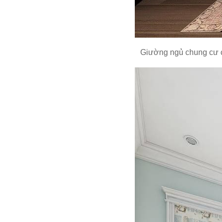
Giường ngủ chung cư ca