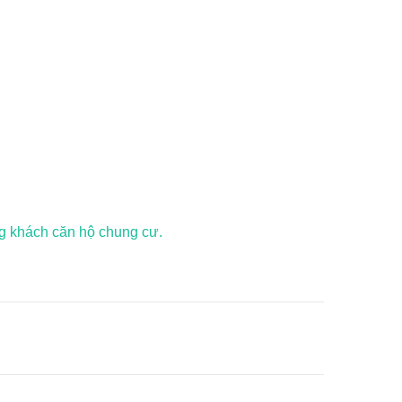
òng khách căn hộ chung cư.