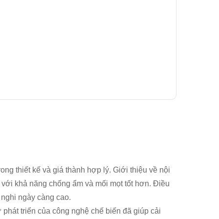
ng thiết kế và giá thành hợp lý. Giới thiệu về nội
g với khả năng chống ẩm và mối mọt tốt hơn. Điều
 nghi ngày càng cao.
ự phát triển của công nghệ chế biến đã giúp cải