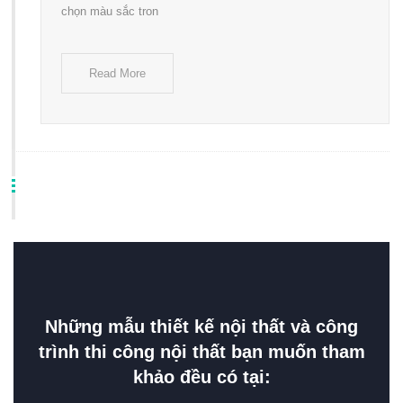
chọn màu sắc tron
Read More
Những mẫu thiết kế nội thất và công
trình thi công nội thất bạn muốn tham
khảo đều có tại: