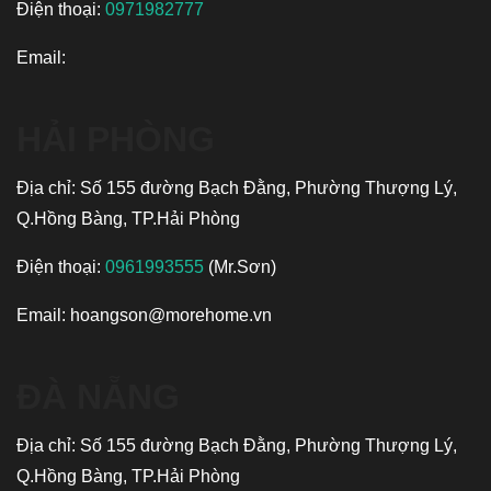
Điện thoại:
0971982777
Email:
HẢI PHÒNG
Địa chỉ: Số 155 đường Bạch Đằng, Phường Thượng Lý,
Q.Hồng Bàng, TP.Hải Phòng
Điện thoại:
0961993555
(Mr.Sơn)
Email:
hoangson@morehome.vn
ĐÀ NẴNG
Địa chỉ: Số 155 đường Bạch Đằng, Phường Thượng Lý,
Q.Hồng Bàng, TP.Hải Phòng