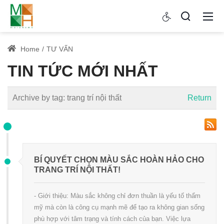
Home
TƯ VẤN
TIN TỨC MỚI NHẤT
Archive by tag:
trang trí nội thất
Return
BÍ QUYẾT CHỌN MÀU SẮC HOÀN HẢO CHO
TRANG TRÍ NỘI THẤT!
- Giới thiệu: Màu sắc không chỉ đơn thuần là yếu tố thẩm
mỹ mà còn là công cụ mạnh mẽ để tạo ra không gian sống
phù hợp với tâm trạng và tính cách của bạn. Việc lựa